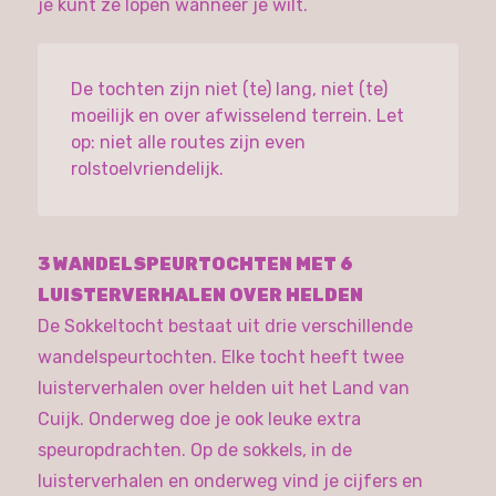
je kunt ze lopen wanneer je wilt.
De tochten zijn niet (te) lang, niet (te)
moeilijk en over afwisselend terrein. Let
op: niet alle routes zijn even
rolstoelvriendelijk.
3 WANDELSPEURTOCHTEN MET 6
LUISTERVERHALEN OVER HELDEN
De Sokkeltocht bestaat uit drie verschillende
wandelspeurtochten. Elke tocht heeft twee
luisterverhalen over helden uit het Land van
Cuijk. Onderweg doe je ook leuke extra
speuropdrachten. Op de sokkels, in de
luisterverhalen en onderweg vind je cijfers en