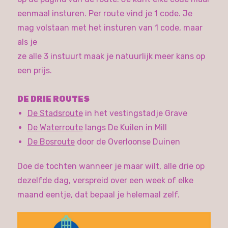
eenmaal insturen. Per route vind je 1 code. Je
mag volstaan met het insturen van 1 code, maar
als je
ze alle 3 instuurt maak je natuurlijk meer kans op
een prijs.
DE DRIE ROUTES
De Stadsroute
in het vestingstadje Grave
De Waterroute
langs De Kuilen in Mill
De Bosroute
door de Overloonse Duinen
Doe de tochten wanneer je maar wilt, alle drie op
dezelfde dag, verspreid over een week of elke
maand eentje, dat bepaal je helemaal zelf.