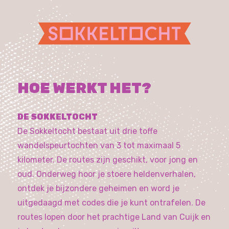
HOE WERKT HET?
DE SOKKELTOCHT
De Sokkeltocht bestaat uit drie toffe
wandelspeurtochten van 3 tot maximaal 5
kilometer. De routes zijn geschikt, voor jong en
oud. Onderweg hoor je stoere heldenverhalen,
ontdek je bijzondere geheimen en word je
uitgedaagd met codes die je kunt ontrafelen. De
routes lopen door het prachtige Land van Cuijk en